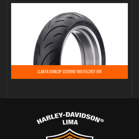
LLANTA DUNLOP D209HD 180/55ZR17 BW