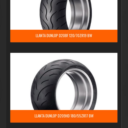
LLANTA DUNLOP D208F 120/70ZR19 BW
LLANTA DUNLOP D209HD 180/55ZR17 BW