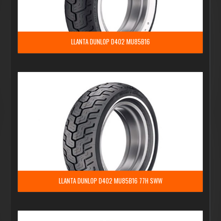
LLANTA DUNLOP D402 MU85B16
LLANTA DUNLOP D402 MU85B16 77H SWW