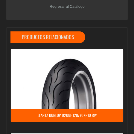
Regresar al Catálogo
PRODUCTOS RELACIONADOS
LLANTA DUNLOP D208F 120/70ZR19 BW