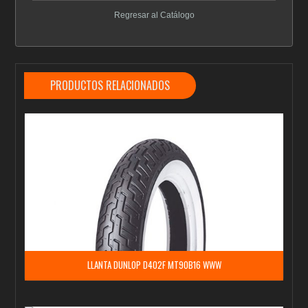
Regresar al Catálogo
PRODUCTOS RELACIONADOS
LLANTA DUNLOP D402F MT90B16 WWW