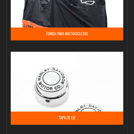
FUNDA PARA MOTOCICLETAS
TAPA DE EJE