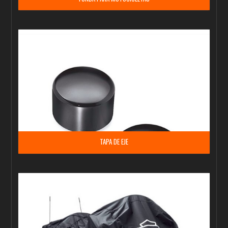
TAPA DE EJE