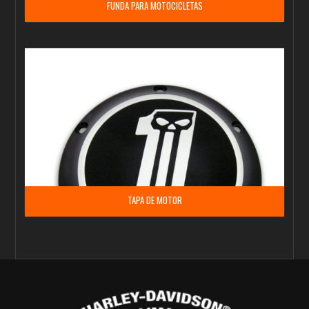
FUNDA PARA MOTOCICLETAS
TAPA DE MOTOR