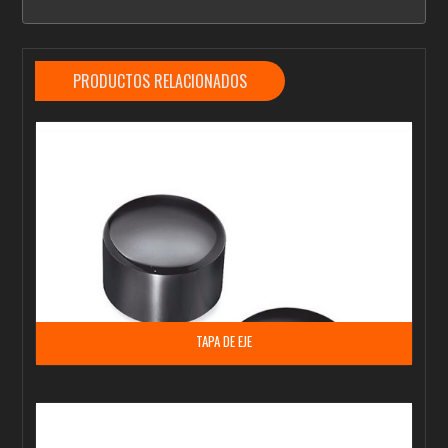
PRODUCTOS RELACIONADOS
TAPA DE EJE