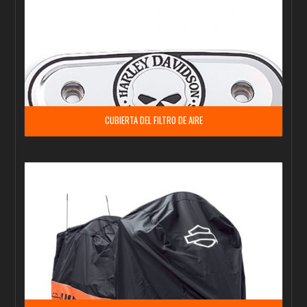
CUBIERTA DEL FILTRO DE AIRE