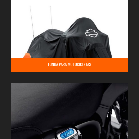
FUNDA PARA MOTOCICLETAS