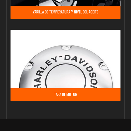
VARILLA DE TEMPERATURA Y NIVEL DEL ACEITE
TAPA DE MOTOR