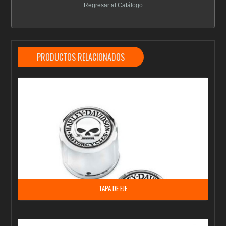
Regresar al Catálogo
PRODUCTOS RELACIONADOS
TAPA DE EJE