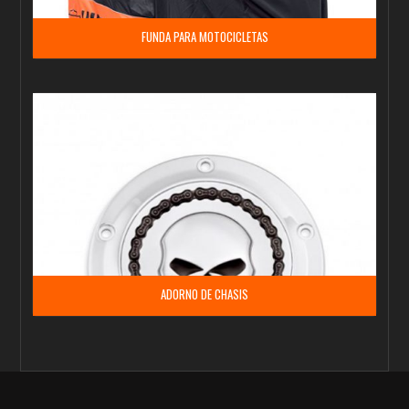
FUNDA PARA MOTOCICLETAS
ADORNO DE CHASIS