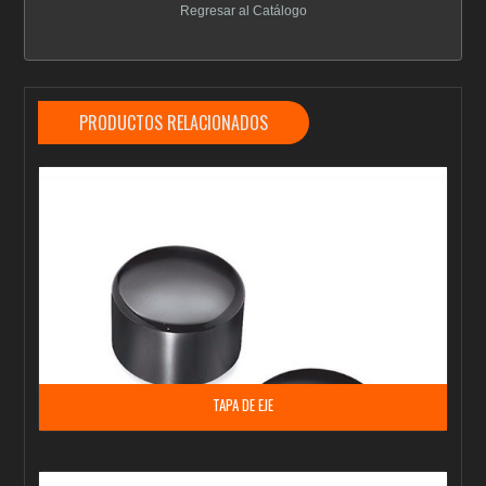
Regresar al Catálogo
PRODUCTOS RELACIONADOS
TAPA DE EJE