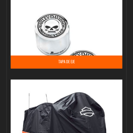
TAPA DE EJE