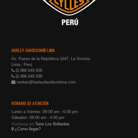
HARLEY-DAVIDSON® LIMA
Av. Paseo de la República 1647, La Victoria
Lima - Perú
986 649 609
986 649 599
ventas@harleydavidsonlima.com
HORARIO DE ATENCIÓN
Lunes a Viernes: 09:00 am - 6:00 pm
Sábados: 09:00 am - 4:00 pm
Visítanos en
Torre Los Brillantes
¿Como llegar?