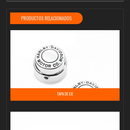
PRODUCTOS RELACIONADOS
TAPA DE EJE