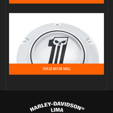
TAPA DE MOTOR SKULL