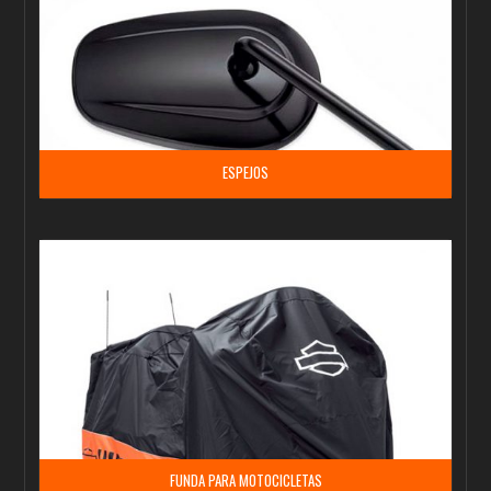
ESPEJOS
FUNDA PARA MOTOCICLETAS