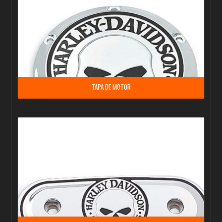
TAPA DE MOTOR