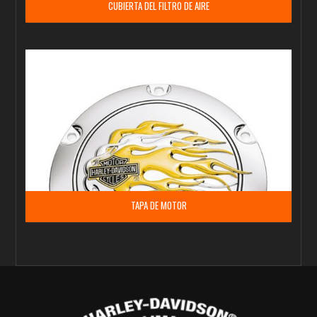
CUBIERTA DEL FILTRO DE AIRE
TAPA DE MOTOR