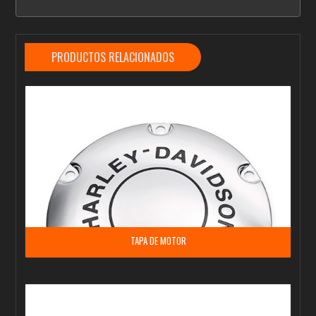
PRODUCTOS RELACIONADOS
TAPA DE MOTOR