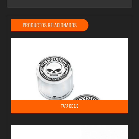
PRODUCTOS RELACIONADOS
TAPA DE EJE