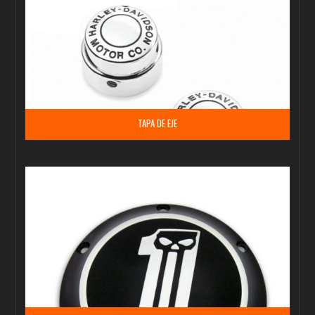
TAPA DE EJE