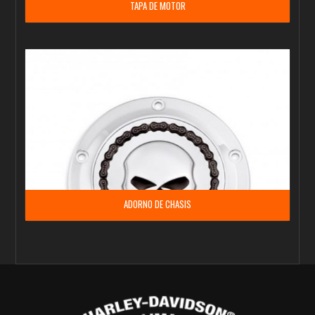
TAPA DE MOTOR
ADORNO DE CHASIS