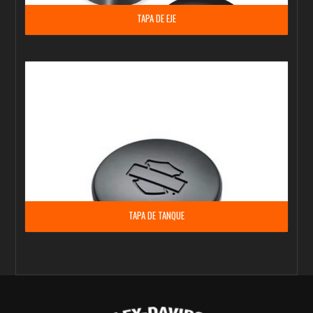
TAPA DE EJE
TAPA DE TANQUE