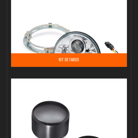
KIT DE FAROS