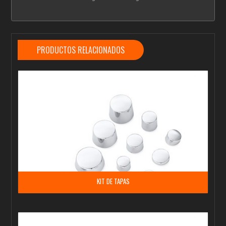
PRODUCTOS RELACIONADOS
KIT DE TAPAS