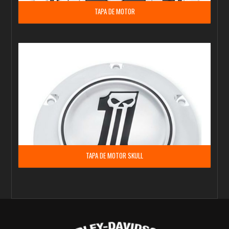
TAPA DE MOTOR
TAPA DE MOTOR SKULL