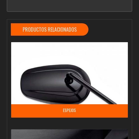
PRODUCTOS RELACIONADOS
ESPEJOS