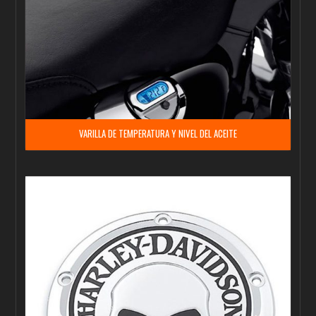
VARILLA DE TEMPERATURA Y NIVEL DEL ACEITE