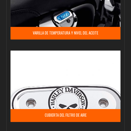
VARILLA DE TEMPERATURA Y NIVEL DEL ACEITE
CUBIERTA DEL FILTRO DE AIRE