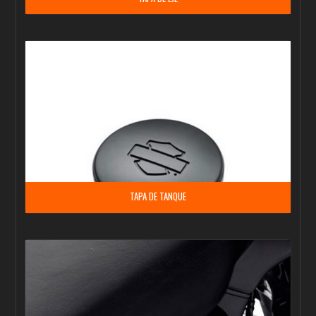
TAPA DE TANQUE