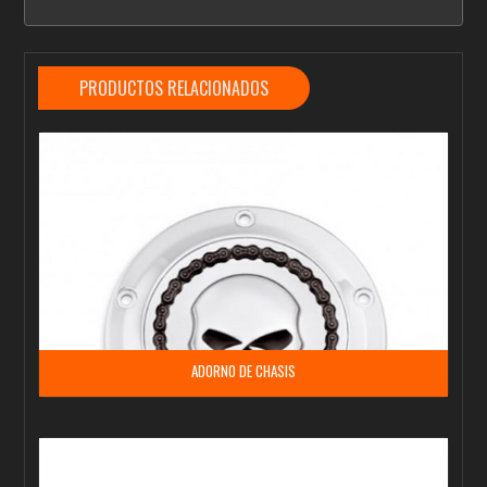
PRODUCTOS RELACIONADOS
ADORNO DE CHASIS