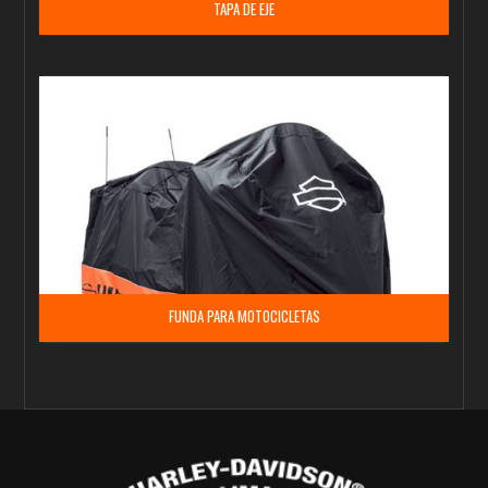
TAPA DE EJE
FUNDA PARA MOTOCICLETAS