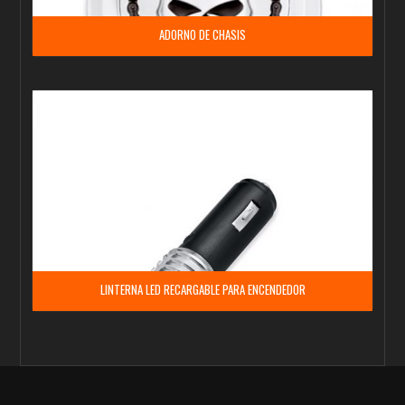
ADORNO DE CHASIS
LINTERNA LED RECARGABLE PARA ENCENDEDOR