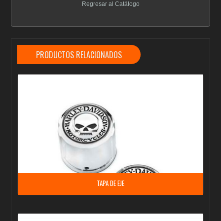
Regresar al Catálogo
PRODUCTOS RELACIONADOS
TAPA DE EJE