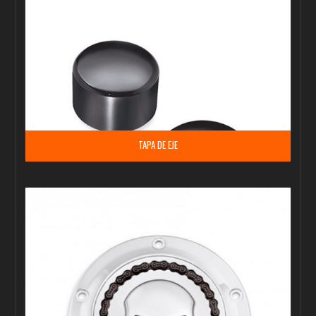
TAPA DE EJE