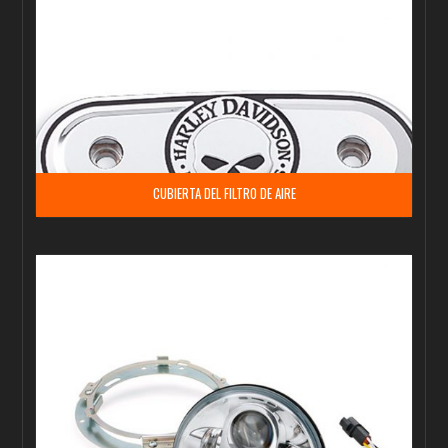
CUBIERTA DEL FILTRO DE AIRE