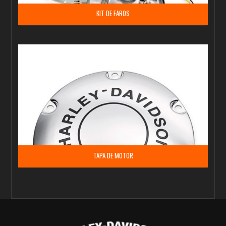
KIT DE FAROS
TAPA DE MOTOR