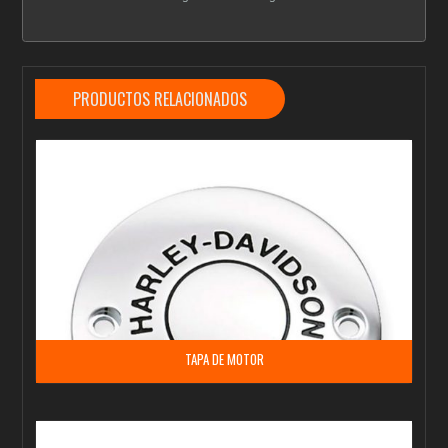
PRODUCTOS RELACIONADOS
TAPA DE MOTOR