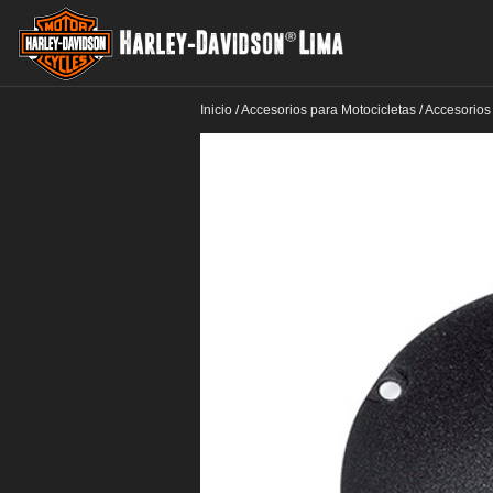
Inicio
/
Accesorios para Motocicletas
/
Accesorios