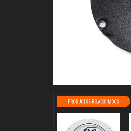
PRODUCTOS RELACIONADOS