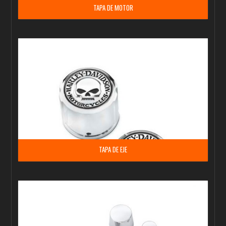
TAPA DE MOTOR
TAPA DE EJE