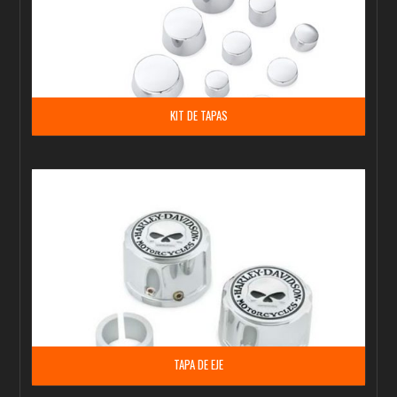
KIT DE TAPAS
TAPA DE EJE