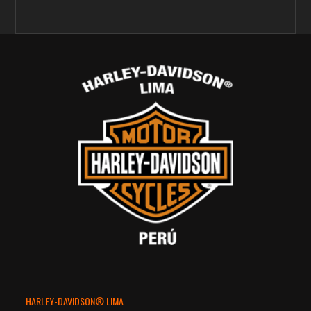
HARLEY-DAVIDSON® LIMA