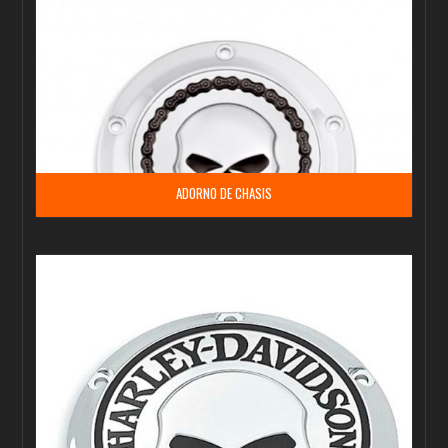
ADORNO DE CHASIS