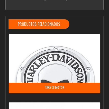
PRODUCTOS RELACIONADOS
TAPA DE MOTOR