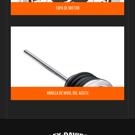
TAPA DE MOTOR
VARILLA DE NIVEL DEL ACEITE