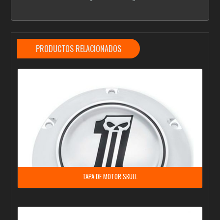
PRODUCTOS RELACIONADOS
TAPA DE MOTOR SKULL