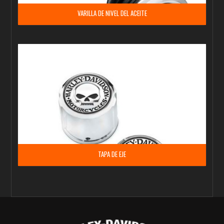
VARILLA DE NIVEL DEL ACEITE
TAPA DE EJE