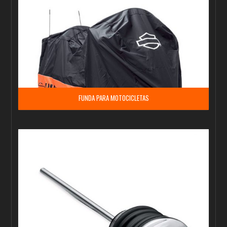
FUNDA PARA MOTOCICLETAS