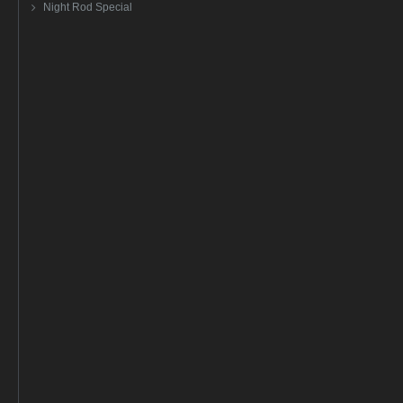
Night Rod Special