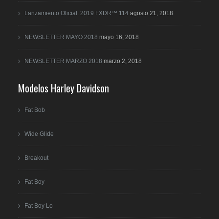
Lanzamiento Oficial: 2019 FXDR™ 114
agosto 21, 2018
NEWSLETTER MAYO 2018
mayo 16, 2018
NEWSLETTER MARZO 2018
marzo 2, 2018
Modelos Harley Davidson
Fat Bob
Wide Glide
Breakout
Fat Boy
Fat Boy Lo