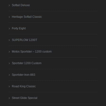
Softail Deluxe
Heritage Softail Classic
Forty Eight
SUPERLOW 1200T
Motos Sportster – 1200 custom
Sportster 1200 Custom
Sportster-Iron-883
Road King Classic
Street Glide Special