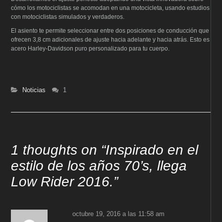
cómo los motociclistas se acomodan en una motocicleta, usando estudios
con motociclistas simulados y verdaderos.
El asiento te permite seleccionar entre dos posiciones de conducción que
ofrecen 3,8 cm adicionales de ajuste hacia adelante y hacia atrás. Esto es
acero Harley-Davidson puro personalizado para tu cuerpo.
Noticias
1
1 thoughts on “
Inspirado en el
estilo de los años 70’s, llega
Low Rider 2016.
”
octubre 19, 2016 a las 11:58 am