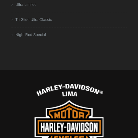
Ultra Limited
Tri Glide Ultra Classic
Night Rod Special