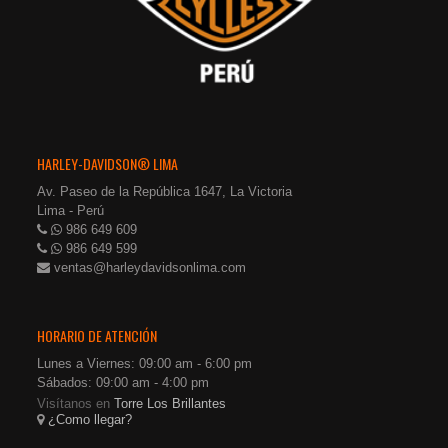
HARLEY-DAVIDSON® LIMA
Av. Paseo de la República 1647, La Victoria
Lima - Perú
986 649 609
986 649 599
ventas@harleydavidsonlima.com
HORARIO DE ATENCIÓN
Lunes a Viernes: 09:00 am - 6:00 pm
Sábados: 09:00 am - 4:00 pm
Visítanos en
Torre Los Brillantes
¿Como llegar?