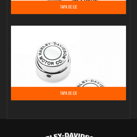
TAPA DE EJE
TAPA DE EJE