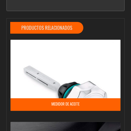
PRODUCTOS RELACIONADOS
MEDIDOR DE ACEITE