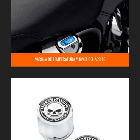
VARILLA DE TEMPERATURA Y NIVEL DEL ACEITE