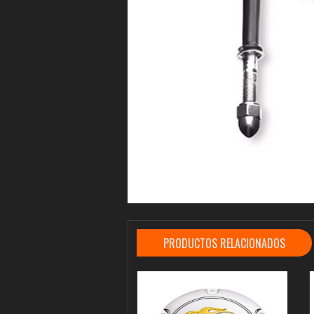
PRODUCTOS RELACIONADOS