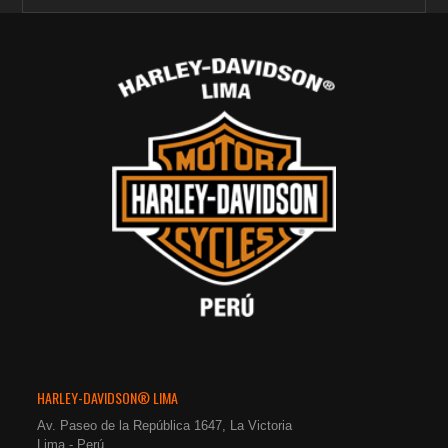
HARLEY-DAVIDSON® LIMA
Av. Paseo de la República 1647, La Victoria
Lima - Perú