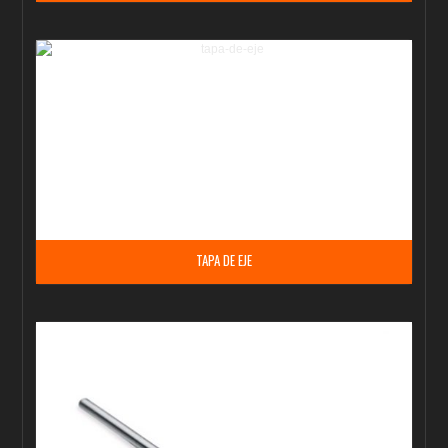
TAPA DE EJE