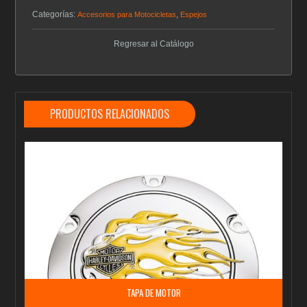
Categorías:
,
Accesorios para Motocicletas
Espejos
Regresar al Catálogo
PRODUCTOS RELACIONADOS
TAPA DE MOTOR