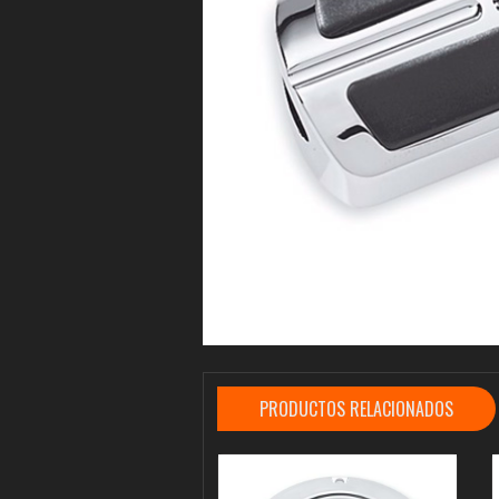
PRODUCTOS RELACIONADOS