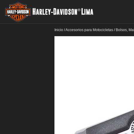
Inicio
/
Accesorios para Motocicletas
/
Bolsos, Ma