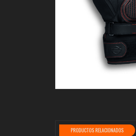
PRODUCTOS RELACIONADOS