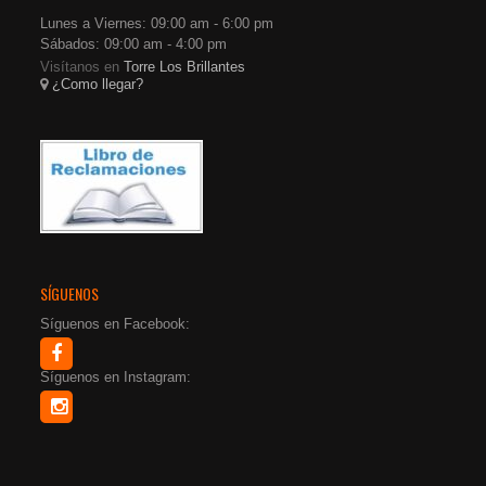
Lunes a Viernes: 09:00 am - 6:00 pm
Sábados: 09:00 am - 4:00 pm
Visítanos en
Torre Los Brillantes
¿Como llegar?
SÍGUENOS
Síguenos en Facebook:
Síguenos en Instagram: