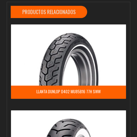
PRODUCTOS RELACIONADOS
LLANTA DUNLOP D402 MU85B16 77H SWW