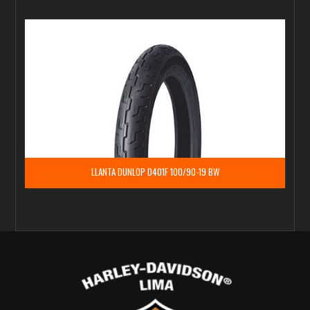
LLANTA DUNLOP D401F 100/90-19 BW