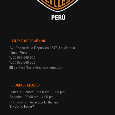
HARLEY-DAVIDSON® LIMA
Av. Paseo de la República 1647, La Victoria
Lima - Perú
986 649 609
986 649 599
ventas@harleydavidsonlima.com
HORARIO DE ATENCIÓN
Lunes a Viernes: 09:00 am - 6:00 pm
Sábados: 09:00 am - 4:00 pm
Visítanos en
Torre Los Brillantes
¿Como llegar?