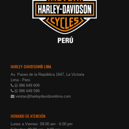
HARLEY-DAVIDSON® LIMA
Av. Paseo de la República 1647, La Victoria
Lima - Perú
986 649 609
986 649 599
ventas@harleydavidsonlima.com
HORARIO DE ATENCIÓN
Lunes a Viernes: 09:00 am - 6:00 pm