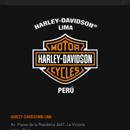
HARLEY-DAVIDSON® LIMA
Av. Paseo de la República 1647, La Victoria