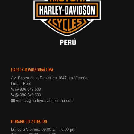
HARLEY-DAVIDSON® LIMA
Av. Paseo de la República 1647, La Victoria
Lima - Perú
986 649 609
986 649 599
ventas@harleydavidsonlima.com
HORARIO DE ATENCIÓN
Lunes a Viernes: 09:00 am - 6:00 pm