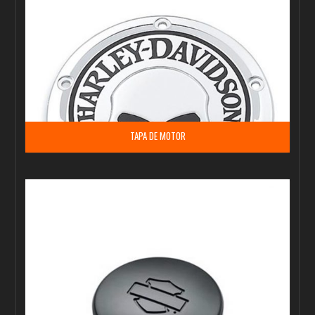
TAPA DE MOTOR