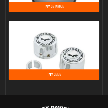
TAPA DE TANQUE
TAPA DE EJE