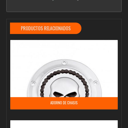
PRODUCTOS RELACIONADOS
ADORNO DE CHASIS