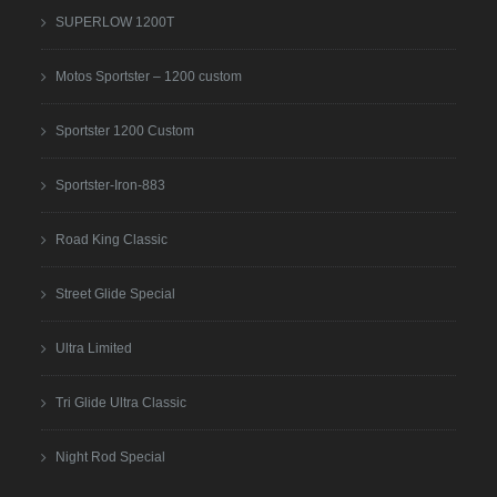
SUPERLOW 1200T
Motos Sportster – 1200 custom
Sportster 1200 Custom
Sportster-Iron-883
Road King Classic
Street Glide Special
Ultra Limited
Tri Glide Ultra Classic
Night Rod Special