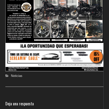
Noticias
Deja una respuesta