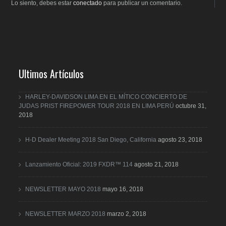
Lo siento, debes estar
conectado
para publicar un comentario.
Ultimos Artículos
HARLEY-DAVIDSON LIMA EN EL MÍTICO CONCIERTO DE
JUDAS PRIST FIREPOWER TOUR 2018 EN LIMA PERÚ
octubre 31,
2018
H-D Dealer Meeting 2018 San Diego, California
agosto 23, 2018
Lanzamiento Oficial: 2019 FXDR™ 114
agosto 21, 2018
NEWSLETTER MAYO 2018
mayo 16, 2018
NEWSLETTER MARZO 2018
marzo 2, 2018