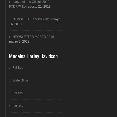
Lanzamiento Oficial: 2019
FXDR™ 114
agosto 21, 2018
NEWSLETTER MAYO 2018
mayo
16, 2018
NEWSLETTER MARZO 2018
marzo 2, 2018
Modelos Harley Davidson
Fat Bob
Wide Glide
Breakout
Fat Boy