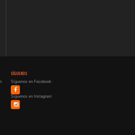
SÍGUENOS
m
Síguenos en Facebook:
Síguenos en Instagram: