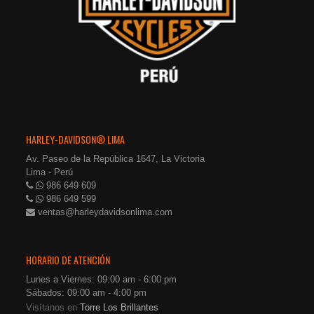
HARLEY-DAVIDSON® LIMA
Av. Paseo de la República 1647, La Victoria
Lima - Perú
986 649 609
986 649 599
ventas@harleydavidsonlima.com
HORARIO DE ATENCIÓN
Lunes a Viernes: 09:00 am - 6:00 pm
Sábados: 09:00 am - 4:00 pm
Visítanos en
Torre Los Brillantes