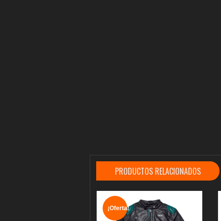
PRODUCTOS RELACIONADOS
¡Oferta!