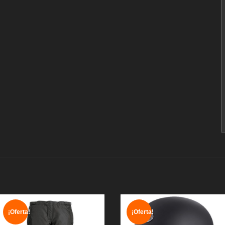
¡Oferta!
¡Oferta!