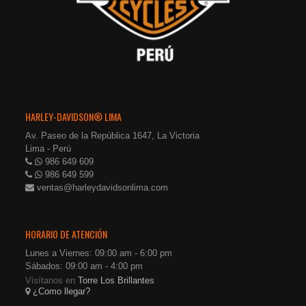
HARLEY-DAVIDSON® LIMA
Av. Paseo de la República 1647, La Victoria
Lima - Perú
986 649 609
986 649 599
ventas@harleydavidsonlima.com
HORARIO DE ATENCIÓN
Lunes a Viernes: 09:00 am - 6:00 pm
Sábados: 09:00 am - 4:00 pm
Visítanos en
Torre Los Brillantes
¿Como llegar?